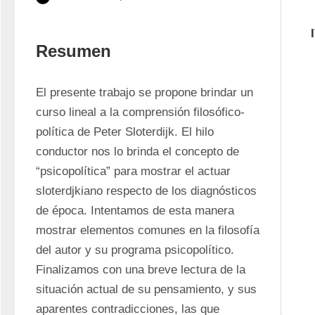
Resumen
El presente trabajo se propone brindar un 
curso lineal a la comprensión filosófico-
política de Peter Sloterdijk. El hilo 
conductor nos lo brinda el concepto de 
“psicopolítica” para mostrar el actuar 
sloterdjkiano respecto de los diagnósticos 
de época. Intentamos de esta manera 
mostrar elementos comunes en la filosofía 
del autor y su programa psicopolítico. 
Finalizamos con una breve lectura de la 
situación actual de su pensamiento, y sus 
aparentes contradicciones, las que 