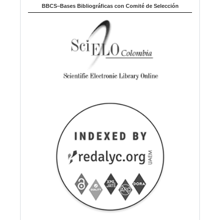
BBCS–Bases Bibliográficas con Comité de Selección