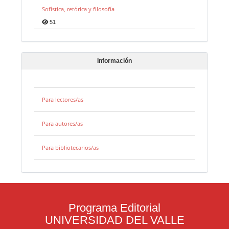
Sofística, retórica y filosofía
51
Información
Para lectores/as
Para autores/as
Para bibliotecarios/as
Programa Editorial
UNIVERSIDAD DEL VALLE