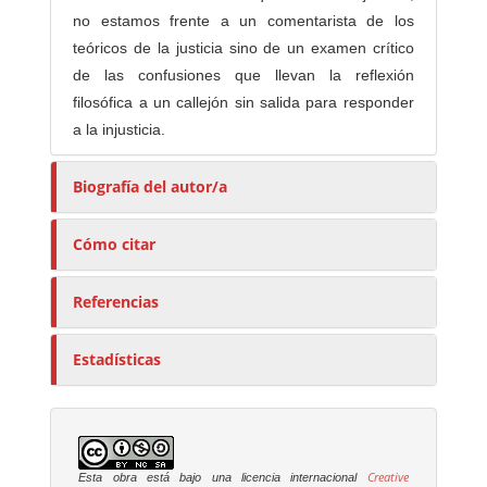
no estamos frente a un comentarista de los
teóricos de la justicia sino de un examen crítico
de las confusiones que llevan la reflexión
filosófica a un callejón sin salida para responder
a la injusticia.
Biografía del autor/a
Cómo citar
Referencias
Estadísticas
Creative
Esta obra está bajo una licencia internacional