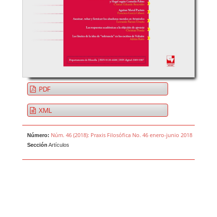
PDF
XML
Núm. 46 (2018): Praxis Filosófica No. 46 enero-junio 2018
Número:
Sección
Artículos