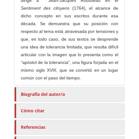
dirige a Jean-Jacques Rousseau en el
Sentiment des citoyens
(1764), el alcance de
dicho concepto en sus escritos durante esa
década. Se demuestra que su posición con
respecto al tema está atravesada por tensiones y
que, en todo caso, de sus textos se desprende
una idea de tolerancia limitada, que resulta difícil
articular con la imagen que lo presenta como el
“apóstol de la tolerancia”, una figura forjada en el
mismo siglo XVIII, que se convirtió en un lugar
común con el paso del tiempo.
Biografía del autor/a
Cómo citar
Referencias