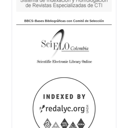
BBCS–Bases Bibliográficas con Comité de Selección