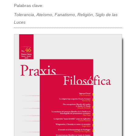
Palabras clave:
Tolerancia
,
Ateísmo
,
Fanatismo
,
Religión
,
Siglo de las
Luces