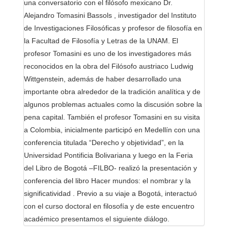
una conversatorio con el filósofo mexicano Dr.
Alejandro Tomasini Bassols , investigador del Instituto
de Investigaciones Filosóficas y profesor de filosofía en
la Facultad de Filosofía y Letras de la UNAM. El
profesor Tomasini es uno de los investigadores más
reconocidos en la obra del Filósofo austriaco Ludwig
Wittgenstein, además de haber desarrollado una
importante obra alrededor de la tradición analítica y de
algunos problemas actuales como la discusión sobre la
pena capital. También el profesor Tomasini en su visita
a Colombia, inicialmente participó en Medellín con una
conferencia titulada “Derecho y objetividad”, en la
Universidad Pontificia Bolivariana y luego en la Feria
del Libro de Bogotá –FILBO- realizó la presentación y
conferencia del libro Hacer mundos: el nombrar y la
significatividad . Previo a su viaje a Bogotá, interactuó
con el curso doctoral en filosofía y de este encuentro
académico presentamos el siguiente diálogo.