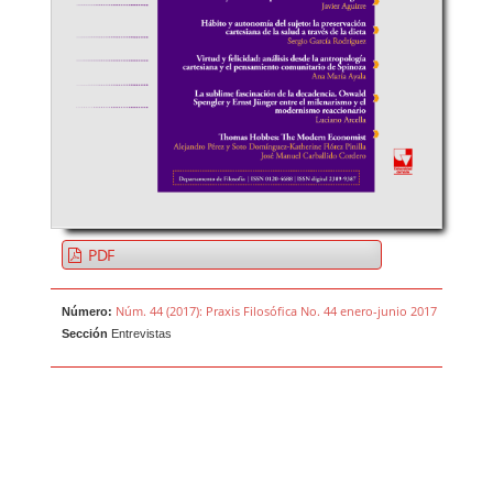
PDF
Núm. 44 (2017): Praxis Filosófica No. 44 enero-junio 2017
Número:
Sección
Entrevistas