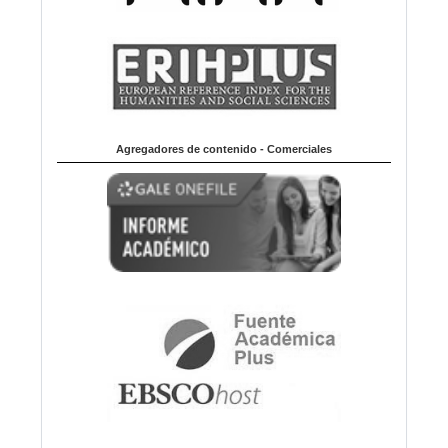
Agregadores de contenido - Comerciales