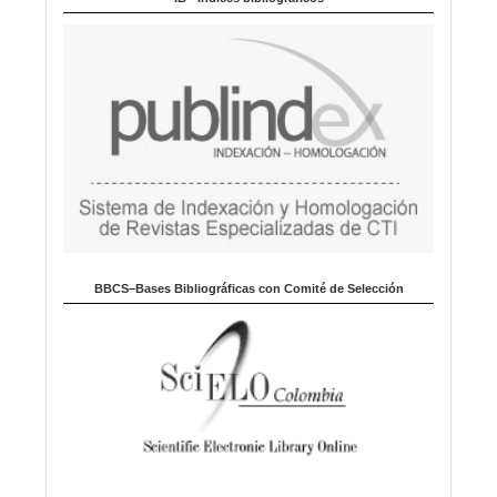
a
BBCS–Bases Bibliográficas con Comité de Selección