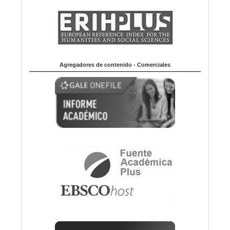
Agregadores de contenido - Comerciales