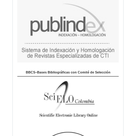
BBCS–Bases Bibliográficas con Comité de Selección