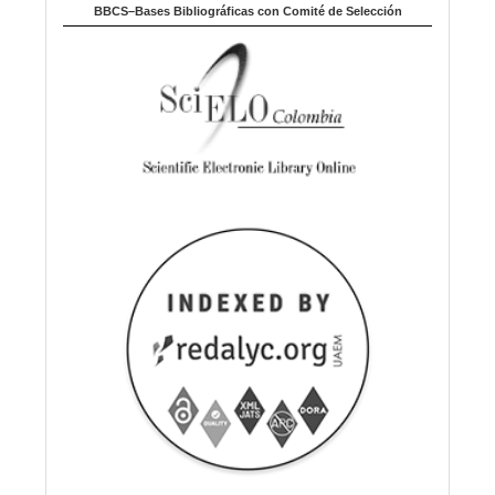
BBCS–Bases Bibliográficas con Comité de Selección