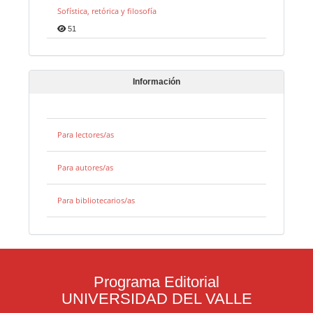
Sofística, retórica y filosofía
51
Información
Para lectores/as
Para autores/as
Para bibliotecarios/as
Programa Editorial
UNIVERSIDAD DEL VALLE