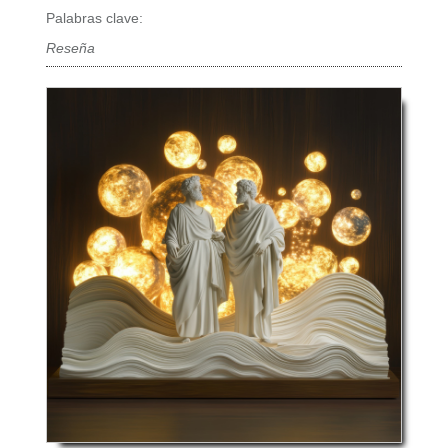
Palabras clave:
Reseña