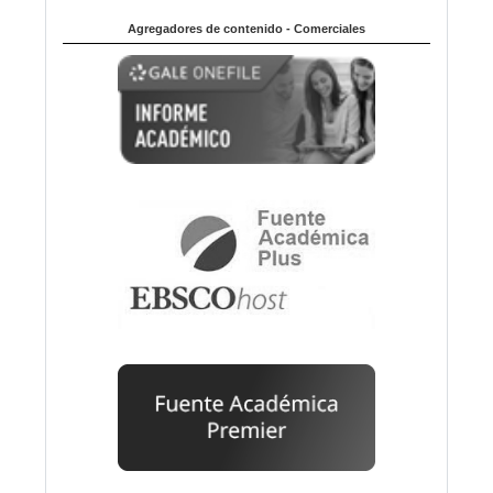
Agregadores de contenido - Comerciales