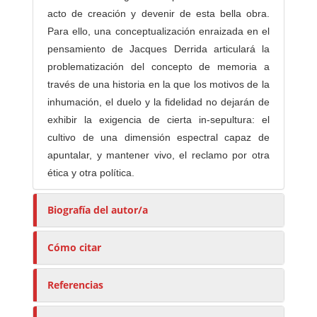
acto de creación y devenir de esta bella obra.
Para ello, una conceptualización enraizada en el
pensamiento de Jacques Derrida articulará la
problematización del concepto de memoria a
través de una historia en la que los motivos de la
inhumación, el duelo y la fidelidad no dejarán de
exhibir la exigencia de cierta in-sepultura: el
cultivo de una dimensión espectral capaz de
apuntalar, y mantener vivo, el reclamo por otra
ética y otra política.
Biografía del autor/a
Cómo citar
Referencias