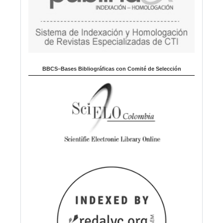
BBCS–Bases Bibliográficas con Comité de Selección