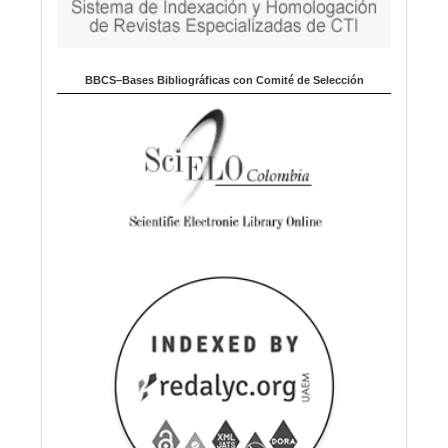
BBCS–Bases Bibliográficas con Comité de Selección