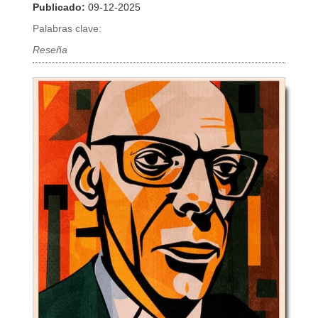
Publicado:
09-12-2025
Palabras clave:
Reseña