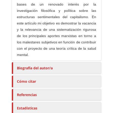
bases de un renovado interés por la
investigación filosófica y política sobre las
estructuras sentimentales del capitalismo. En
este artículo mi objetivo es demostrar la vacancia
y la relevancia de una sistematización rigurosa
de los principales aportes marxistas en torno a
los malestares subjetivos en función de contribuir
con el proyecto de una teoría crítica de la salud
mental.
Biografía del autor/a
Cómo citar
Referencias
Estadísticas