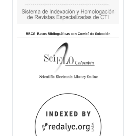
BBCS–Bases Bibliográficas con Comité de Selección