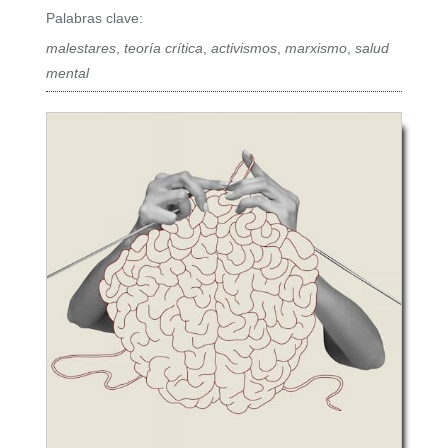
Palabras clave:
malestares
,
teoría crítica
,
activismos
,
marxismo
,
salud
mental