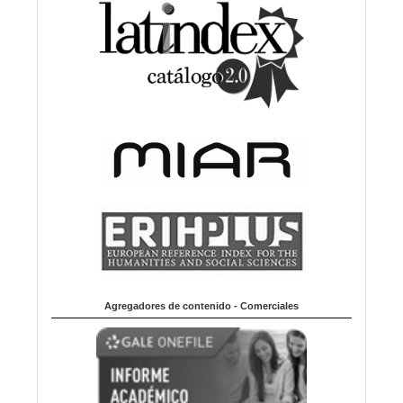
Agregadores de contenido - Comerciales