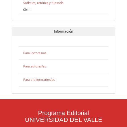
Sofística, retórica y filosofía
51
Información
Para lectores/as
Para autores/as
Para bibliotecarios/as
Programa Editorial
UNIVERSIDAD DEL VALLE