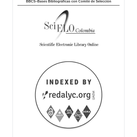
BBCS–Bases Bibliográficas con Comité de Selección