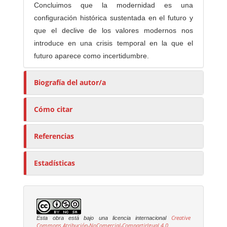
Concluimos que la modernidad es una
configuración histórica sustentada en el futuro y
que el declive de los valores modernos nos
introduce en una crisis temporal en la que el
futuro aparece como incertidumbre.
Biografía del autor/a
Cómo citar
Referencias
Estadísticas
Creative
Esta obra está bajo una licencia internacional
Commons Atribución-NoComercial-CompartirIgual 4.0
.