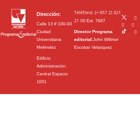
Teléfono: (+ 057 2) 321
Dirección:
21 00
Ext. 7687
Calle 13 # 100-00
Ciudad
Director Programa
Universitaria
editorial:
John Willmer
Meléndez
Escobar Velasquez
Edificio
Administración
Central Espacio
1001