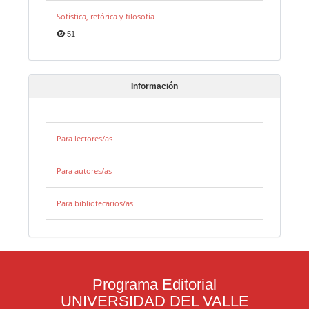
Sofística, retórica y filosofía
51
Información
Para lectores/as
Para autores/as
Para bibliotecarios/as
Programa Editorial
UNIVERSIDAD DEL VALLE