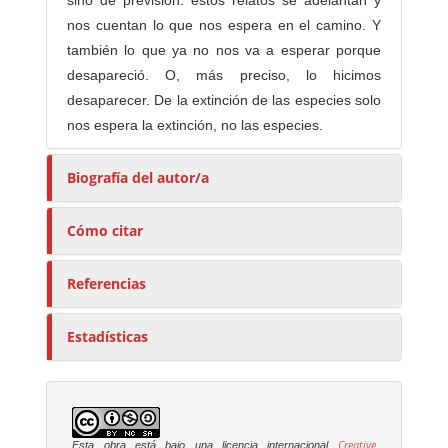
nos cuentan lo que nos espera en el camino. Y
también lo que ya no nos va a esperar porque
desapareció. O, más preciso, lo hicimos
desaparecer. De la extinción de las especies solo
nos espera la extinción, no las especies.
Biografía del autor/a
Cómo citar
Referencias
Estadísticas
Creative
Esta obra está bajo una licencia internacional