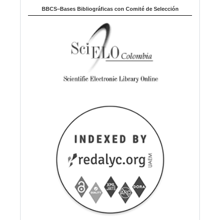
BBCS–Bases Bibliográficas con Comité de Selección