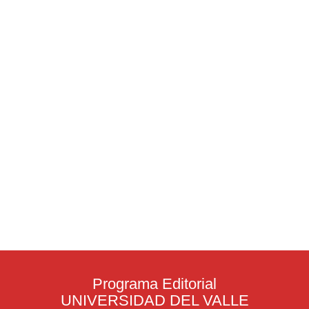
Programa Editorial
UNIVERSIDAD DEL VALLE