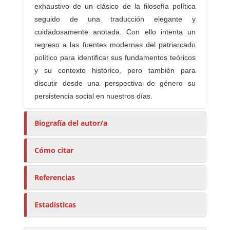
exhaustivo de un clásico de la filosofía política
seguido de una traducción elegante y
cuidadosamente anotada. Con ello intenta un
regreso a las fuentes modernas del patriarcado
político para identificar sus fundamentos teóricos
y su contexto histórico, pero también para
discutir desde una perspectiva de género su
persistencia social en nuestros días.
Biografía del autor/a
Cómo citar
Referencias
Estadísticas