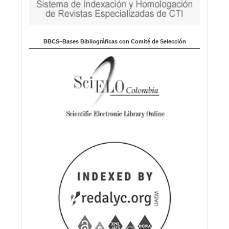
BBCS–Bases Bibliográficas con Comité de Selección