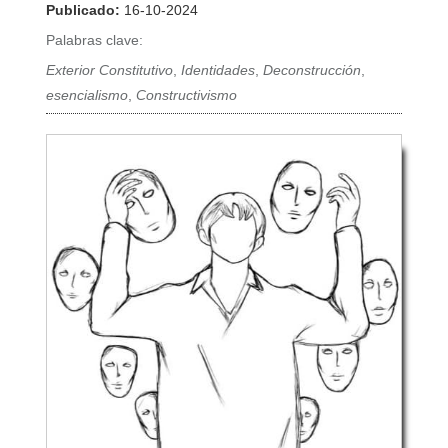
Publicado:
16-10-2024
Palabras clave:
Exterior Constitutivo
,
Identidades
,
Deconstrucción
,
esencialismo
,
Constructivismo