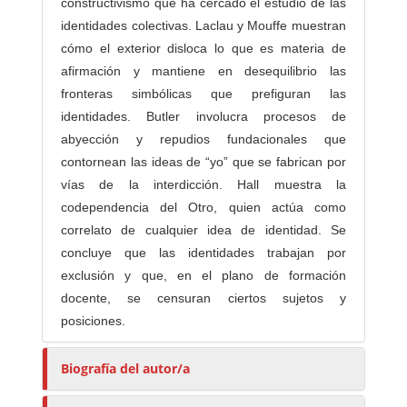
constructivismo que ha cercado el estudio de las
identidades colectivas. Laclau y Mouffe muestran
cómo el exterior disloca lo que es materia de
afirmación y mantiene en desequilibrio las
fronteras simbólicas que prefiguran las
identidades. Butler involucra procesos de
abyección y repudios fundacionales que
contornean las ideas de “yo” que se fabrican por
vías de la interdicción. Hall muestra la
codependencia del Otro, quien actúa como
correlato de cualquier idea de identidad. Se
concluye que las identidades trabajan por
exclusión y que, en el plano de formación
docente, se censuran ciertos sujetos y
posiciones.
Biografía del autor/a