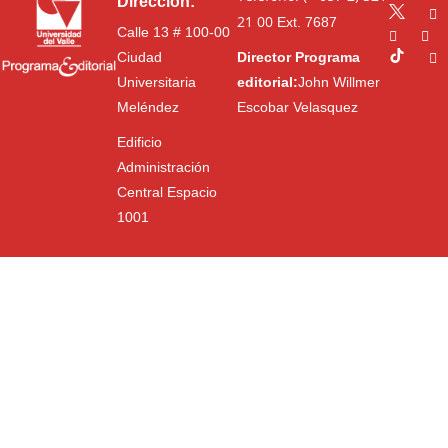
Dirección:
21 00
Ext. 7687
Calle 13 # 100-00
Ciudad
Director Programa
Universitaria
editorial:
John Willmer
Meléndez
Escobar Velasquez
Edificio
Administración
Central Espacio
1001