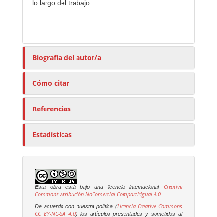
lo largo del trabajo.
Biografía del autor/a
Cómo citar
Referencias
Estadísticas
Creative
Esta obra está bajo una licencia internacional
Commons Atribución-NoComercial-CompartirIgual 4.0
.
Licencia Creative Commons
De acuerdo con nuestra política (
CC BY-NC-SA 4.0
) los artículos presentados y sometidos al