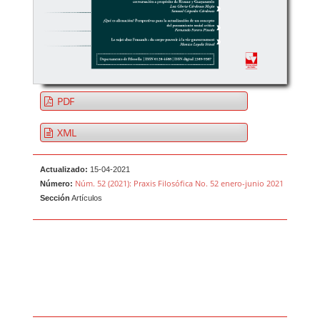
PDF
XML
Actualizado:
15-04-2021
Núm. 52 (2021): Praxis Filosófica No. 52 enero-junio 2021
Número:
Sección
Artículos