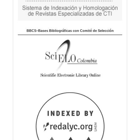
BBCS–Bases Bibliográficas con Comité de Selección