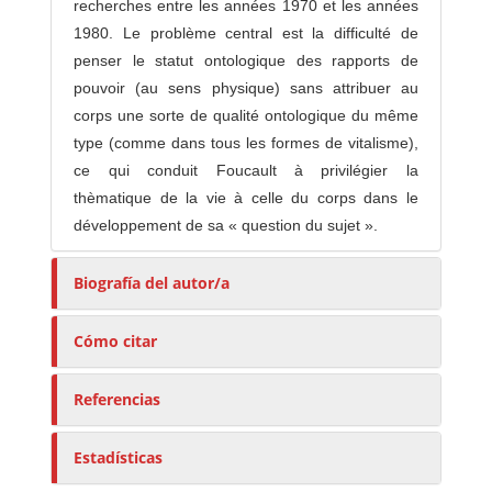
recherches entre les années 1970 et les années
1980. Le problème central est la difficulté de
penser le statut ontologique des rapports de
pouvoir (au sens physique) sans attribuer au
corps une sorte de qualité ontologique du même
type (comme dans tous les formes de vitalisme),
ce qui conduit Foucault à privilégier la
thèmatique de la vie à celle du corps dans le
développement de sa « question du sujet ».
Biografía del autor/a
Cómo citar
Referencias
Estadísticas