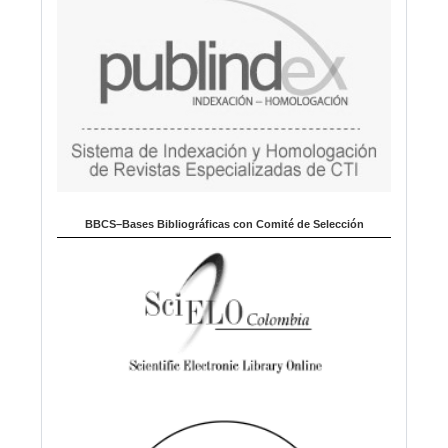
BBCS–Bases Bibliográficas con Comité de Selección