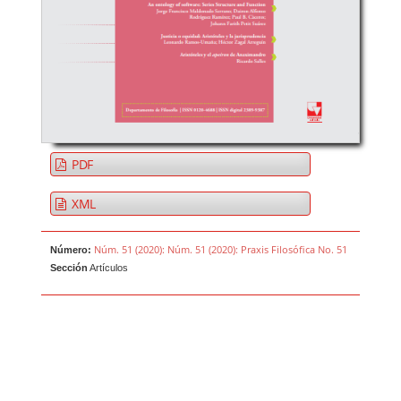
PDF
XML
Núm. 51 (2020): Núm. 51 (2020): Praxis Filosófica No. 51
Número:
Sección
Artículos