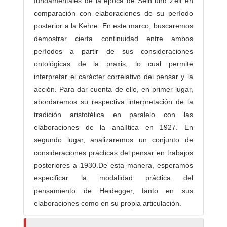
fundamentales de la época de Sein und Zeit en
comparación con elaboraciones de su período
posterior a la Kehre. En este marco, buscaremos
demostrar cierta continuidad entre ambos
períodos a partir de sus consideraciones
ontológicas de la praxis, lo cual permite
interpretar el carácter correlativo del pensar y la
acción. Para dar cuenta de ello, en primer lugar,
abordaremos su respectiva interpretación de la
tradición aristotélica en paralelo con las
elaboraciones de la analítica en 1927. En
segundo lugar, analizaremos un conjunto de
consideraciones prácticas del pensar en trabajos
posteriores a 1930.De esta manera, esperamos
especificar la modalidad práctica del
pensamiento de Heidegger, tanto en sus
elaboraciones como en su propia articulación.