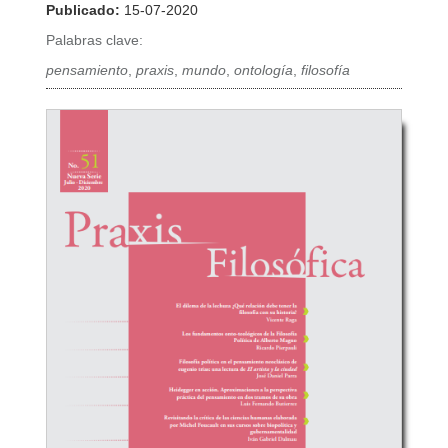
Publicado:
15-07-2020
Palabras clave:
pensamiento
,
praxis
,
mundo
,
ontología
,
filosofía