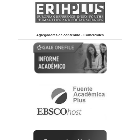
Agregadores de contenido - Comerciales