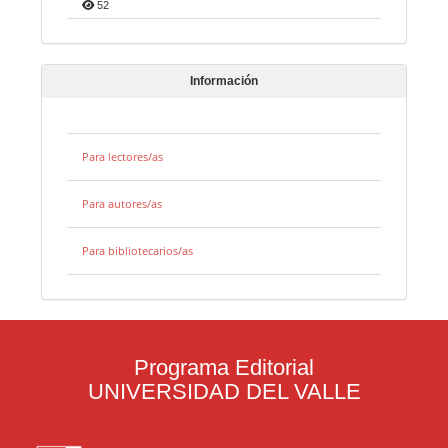
52
Información
Para lectores/as
Para autores/as
Para bibliotecarios/as
Programa Editorial
UNIVERSIDAD DEL VALLE