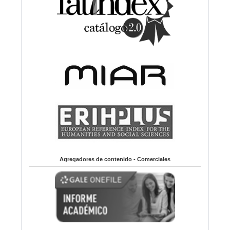
Agregadores de contenido - Comerciales