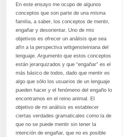
En este ensayo me ocupo de algunos 
conceptos que son parte de una misma 
familia, a saber, los conceptos de mentir, 
engañar y desorientar. Uno de mis 
objetivos es ofrecer un análisis que sea 
afín a la perspectiva wittgensteiniana del 
lenguaje. Argumento que estos conceptos 
están jerarquizados y que “engañar” es el 
más básico de todos, dado que mentir es 
algo que sólo los usuarios de un lenguaje 
pueden hacer y el fenómeno del engaño lo 
encontramos en el reino animal. El 
objetivo de mi análisis es establecer 
ciertas verdades gramaticales como la de 
que no se puede mentir sin tener la 
intención de engañar, que no es posible 