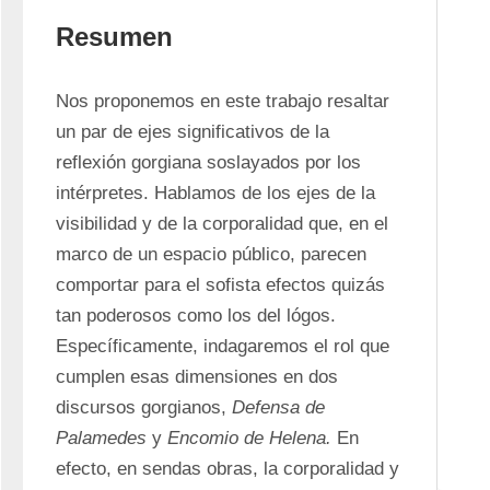
Resumen
Nos proponemos en este trabajo resaltar 
un par de ejes significativos de la 
reflexión gorgiana soslayados por los 
intérpretes. Hablamos de los ejes de la 
visibilidad y de la corporalidad que, en el 
marco de un espacio público, parecen 
comportar para el sofista efectos quizás 
tan poderosos como los del lógos. 
Específicamente, indagaremos el rol que 
cumplen esas dimensiones en dos 
discursos gorgianos, 
Defensa de 
Palamedes
 y 
Encomio de Helena.
 En 
efecto, en sendas obras, la corporalidad y 