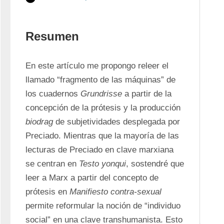
Resumen
En este artículo me propongo releer el 
llamado “fragmento de las máquinas” de 
los cuadernos 
Grundrisse
 a partir de la 
concepción de la prótesis y la producción 
biodrag
 de subjetividades desplegada por 
Preciado. Mientras que la mayoría de las 
lecturas de Preciado en clave marxiana 
se centran en 
Testo yonqui
, sostendré que 
leer a Marx a partir del concepto de 
prótesis en 
Manifiesto contra-sexual
permite reformular la noción de “individuo 
social” en una clave transhumanista. Esto 