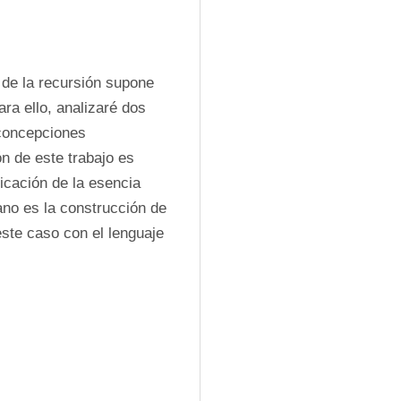
 de la recursión supone 
a ello, analizaré dos 
concepciones 
n de este trabajo es 
icación de la esencia 
no es la construcción de 
ste caso con el lenguaje 