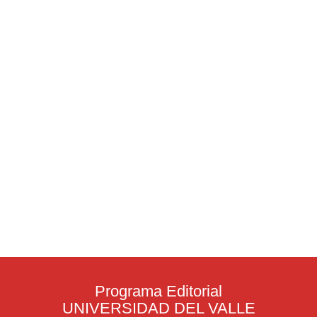
Programa Editorial
UNIVERSIDAD DEL VALLE