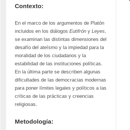
Contexto:
En el marco de los argumentos de Platón 
incluidos en los diálogos 
Eutifrón
 y 
Leyes
, 
se examinan las distintas dimensiones del 
desafío del ateísmo y la impiedad para la 
moralidad de los ciudadanos y la 
estabilidad de las instituciones políticas. 
En la última parte se describen algunas 
dificultades de las democracias modernas 
para poner límites legales y políticos a las 
críticas de las prácticas y creencias 
religiosas.
Metodología: