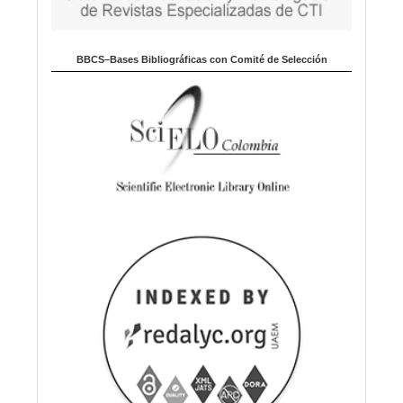
BBCS–Bases Bibliográficas con Comité de Selección