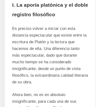
I. La aporía platónica y el doble
registro filosófico
Es preciso volver a iniciar con esta 
distancia espectacular que existe entre la 
escritura de Platón y la lectura que 
hacemos de ella. Una diferencia tanto 
más espectacular, dado que durante 
mucho tiempo se ha considerado 
insignificante, desde un punto de vista 
filosófico, la extraordinaria calidad literaria 
de su obra. 
Ahora bien, no es en absoluto 
insignificante, para cada una de sus 