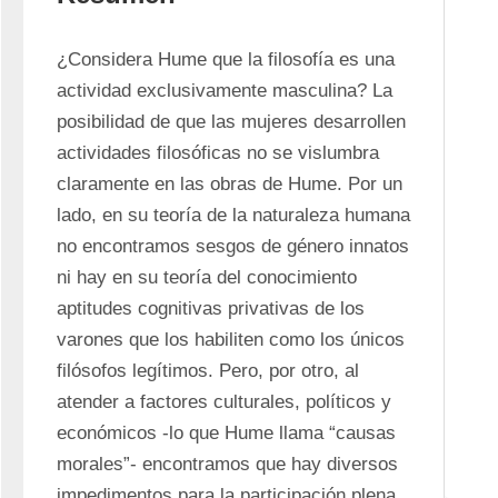
¿Considera Hume que la filosofía es una 
actividad exclusivamente masculina? La 
posibilidad de que las mujeres desarrollen 
actividades filosóficas no se vislumbra 
claramente en las obras de Hume. Por un 
lado, en su teoría de la naturaleza humana 
no encontramos sesgos de género innatos 
ni hay en su teoría del conocimiento 
aptitudes cognitivas privativas de los 
varones que los habiliten como los únicos 
filósofos legítimos. Pero, por otro, al 
atender a factores culturales, políticos y 
económicos -lo que Hume llama “causas 
morales”- encontramos que hay diversos 
impedimentos para la participación plena 