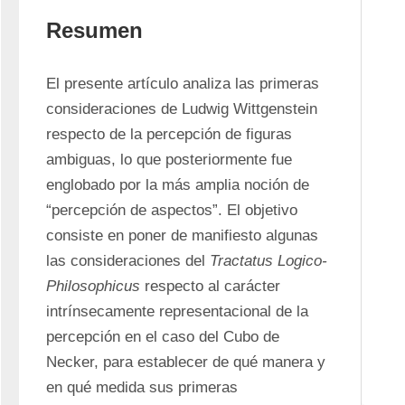
Resumen
El presente artículo analiza las primeras 
consideraciones de Ludwig Wittgenstein 
respecto de la percepción de figuras 
ambiguas, lo que posteriormente fue 
englobado por la más amplia noción de 
“percepción de aspectos”. El objetivo 
consiste en poner de manifiesto algunas 
las consideraciones del 
Tractatus Logico-
Philosophicus
 respecto al carácter 
intrínsecamente representacional de la 
percepción en el caso del Cubo de 
Necker, para establecer de qué manera y 
en qué medida sus primeras 