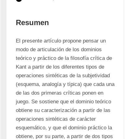
Resumen
El presente artículo propone pensar un 
modo de articulación de los dominios 
teórico y práctico de la filosofía crítica de 
Kant a partir de los diferentes tipos de 
operaciones sintéticas de la subjetividad 
(esquema, analogía y típica) que cada una 
de las dos primeras críticas ponen en 
juego. Se sostiene que el dominio teórico 
obtiene su caracterización a partir de las 
operaciones sintéticas de carácter 
esquemático, y que el dominio práctico la 
obtiene, por su parte, a partir de dos tipos 