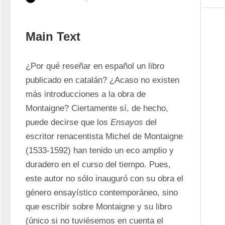
Main Text
¿Por qué reseñar en español un libro 
publicado en catalán? ¿Acaso no existen 
más introducciones a la obra de 
Montaigne? Ciertamente sí, de hecho, 
puede decirse que los 
Ensayos
 del 
escritor renacentista Michel de Montaigne 
(1533-1592) han tenido un eco amplio y 
duradero en el curso del tiempo. Pues, 
este autor no sólo inauguró con su obra el 
género ensayístico contemporáneo, sino 
que escribir sobre Montaigne y su libro 
(único si no tuviésemos en cuenta el 