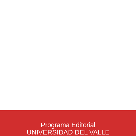
Programa Editorial
UNIVERSIDAD DEL VALLE