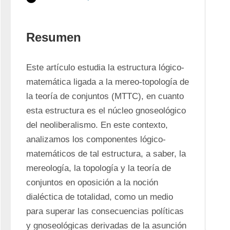
Resumen
Este artículo estudia la estructura lógico-
matemática ligada a la mereo-topología de 
la teoría de conjuntos (MTTC), en cuanto 
esta estructura es el núcleo gnoseológico 
del neoliberalismo. En este contexto, 
analizamos los componentes lógico-
matemáticos de tal estructura, a saber, la 
mereología, la topología y la teoría de 
conjuntos en oposición a la noción 
dialéctica de totalidad, como un medio 
para superar las consecuencias políticas 
y gnoseológicas derivadas de la asunción 