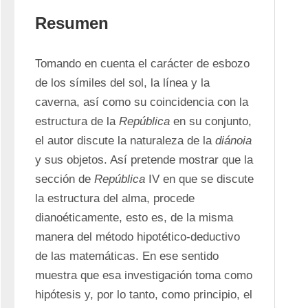
Resumen
Tomando en cuenta el carácter de esbozo 
de los símiles del sol, la línea y la 
caverna, así como su coincidencia con la 
estructura de la 
República
 en su conjunto, 
el autor discute la naturaleza de la 
diánoia
y sus objetos. Así pretende mostrar que la 
sección de 
República
 IV en que se discute 
la estructura del alma, procede 
dianoéticamente, esto es, de la misma 
manera del método hipotético-deductivo 
de las matemáticas. En ese sentido 
muestra que esa investigación toma como 
hipótesis y, por lo tanto, como principio, el 