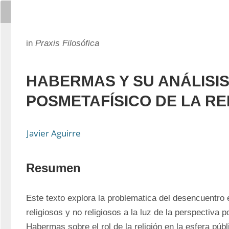
in
Praxis Filosófica
HABERMAS Y SU ANÁLISI
POSMETAFÍSICO DE LA RE
Javier Aguirre
Resumen
Este texto explora la problematica del desencuentro 
religiosos y no religiosos a la luz de la perspectiva p
Habermas sobre el rol de la religión en la esfera púb