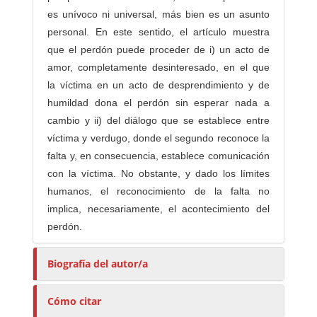
es unívoco ni universal, más bien es un asunto
personal. En este sentido, el artículo muestra
que el perdón puede proceder de i) un acto de
amor, completamente desinteresado, en el que
la víctima en un acto de desprendimiento y de
humildad dona el perdón sin esperar nada a
cambio y ii) del diálogo que se establece entre
víctima y verdugo, donde el segundo reconoce la
falta y, en consecuencia, establece comunicación
con la víctima. No obstante, y dado los límites
humanos, el reconocimiento de la falta no
implica, necesariamente, el acontecimiento del
perdón.
Biografía del autor/a
Cómo citar