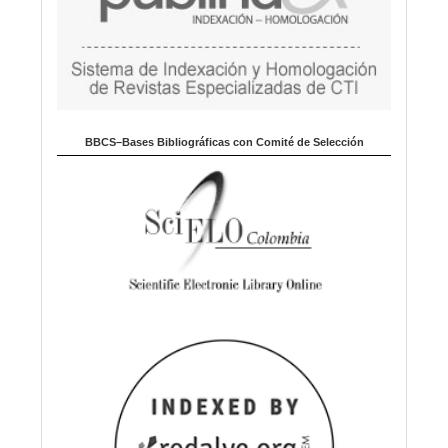
BBCS–Bases Bibliográficas con Comité de Selección