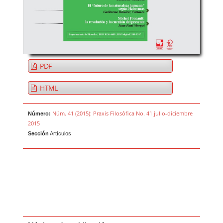
PDF
HTML
Núm. 41 (2015): Praxis Filosófica No. 41 julio-diciembre
Número:
2015
Sección
Artículos