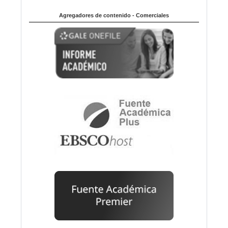
Agregadores de contenido - Comerciales