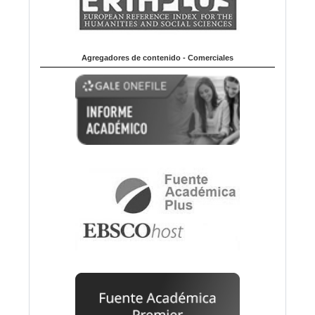
Agregadores de contenido - Comerciales