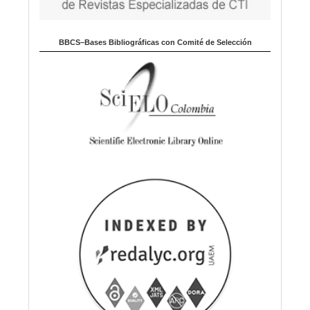
BBCS–Bases Bibliográficas con Comité de Selección