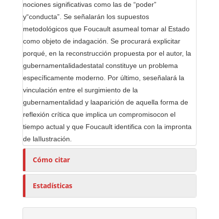
nociones significativas como las de “poder”
y“conducta”. Se señalarán los supuestos
metodológicos que Foucault asumeal tomar al Estado
como objeto de indagación. Se procurará explicitar
porqué, en la reconstrucción propuesta por el autor, la
gubernamentalidadestatal constituye un problema
específicamente moderno. Por último, seseñalará la
vinculación entre el surgimiento de la
gubernamentalidad y laaparición de aquella forma de
reflexión crítica que implica un compromisocon el
tiempo actual y que Foucault identifica con la impronta
de laIlustración.
Cómo citar
Estadísticas