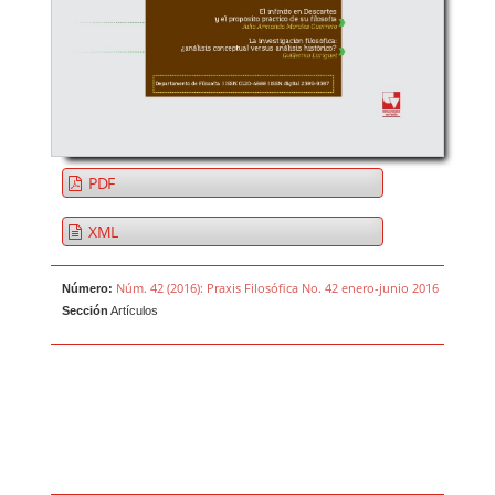
PDF
XML
Núm. 42 (2016): Praxis Filosófica No. 42 enero-junio 2016
Número:
Sección
Artículos