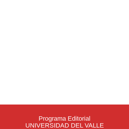
Programa Editorial
UNIVERSIDAD DEL VALLE