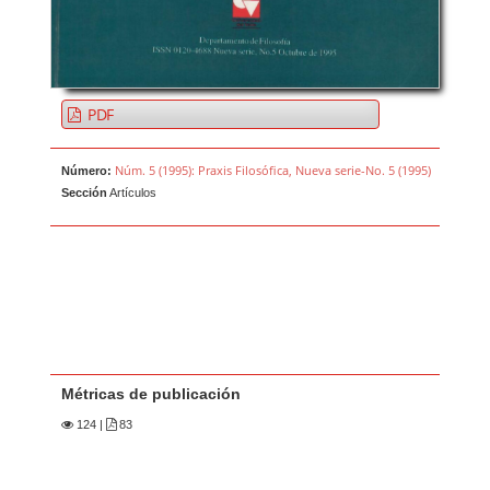
PDF
Núm. 5 (1995): Praxis Filosófica, Nueva serie-No. 5 (1995)
Número:
Sección
Artículos
Métricas de publicación
124
|
83