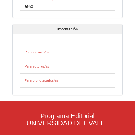
52
Información
Para lectores/as
Para autores/as
Para bibliotecarios/as
Programa Editorial
UNIVERSIDAD DEL VALLE