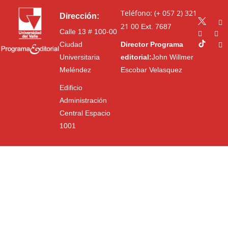
Teléfono: (+ 057 2) 321
Dirección:
21 00
Ext. 7687
Calle 13 # 100-00
Ciudad
Director Programa
Universitaria
editorial:
John Willmer
Meléndez
Escobar Velasquez
Edificio
Administración
Central Espacio
1001