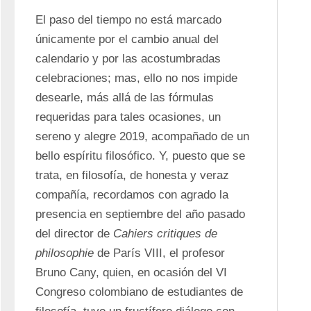
El paso del tiempo no está marcado 
únicamente por el cambio anual del 
calendario y por las acostumbradas 
celebraciones; mas, ello no nos impide 
desearle, más allá de las fórmulas 
requeridas para tales ocasiones, un 
sereno y alegre 2019, acompañado de un 
bello espíritu filosófico. Y, puesto que se 
trata, en filosofía, de honesta y veraz 
compañía, recordamos con agrado la 
presencia en septiembre del año pasado 
del director de 
Cahiers critiques de 
philosophie
 de París VIII, el profesor 
Bruno Cany, quien, en ocasión del VI 
Congreso colombiano de estudiantes de 