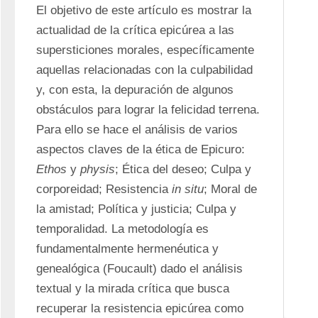
El objetivo de este artículo es mostrar la 
actualidad de la crítica epicúrea a las 
supersticiones morales, específicamente 
aquellas relacionadas con la culpabilidad 
y, con esta, la depuración de algunos 
obstáculos para lograr la felicidad terrena. 
Para ello se hace el análisis de varios 
aspectos claves de la ética de Epicuro: 
Ethos
 y 
physis
; Ética del deseo; Culpa y 
corporeidad; Resistencia 
in situ
; Moral de 
la amistad; Política y justicia; Culpa y 
temporalidad. La metodología es 
fundamentalmente hermenéutica y 
genealógica (Foucault) dado el análisis 
textual y la mirada crítica que busca 
recuperar la resistencia epicúrea como 