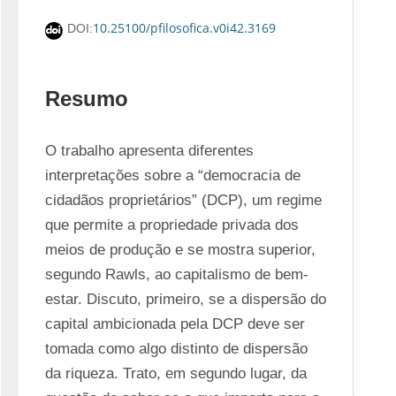
10.25100/pfilosofica.v0i42.3169
DOI:
Resumo
O trabalho apresenta diferentes 
interpretações sobre a “democracia de 
cidadãos proprietários” (DCP), um regime 
que permite a propriedade privada dos 
meios de produção e se mostra superior, 
segundo Rawls, ao capitalismo de bem-
estar. Discuto, primeiro, se a dispersão do 
capital ambicionada pela DCP deve ser 
tomada como algo distinto de dispersão 
da riqueza. Trato, em segundo lugar, da 