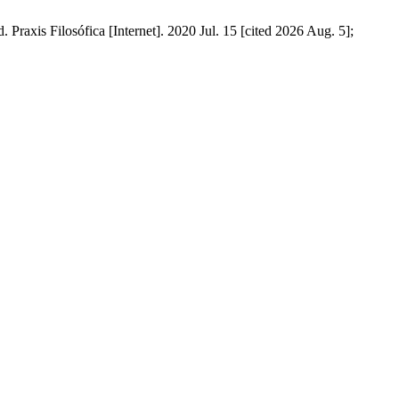
 Praxis Filosófica [Internet]. 2020 Jul. 15 [cited 2026 Aug. 5];