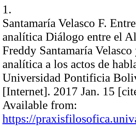
1.
Santamaría Velasco F. Entrev
analítica Diálogo entre el 
Freddy Santamaría Velasco 
analítica a los actos de hab
Universidad Pontificia Boli
[Internet]. 2017 Jan. 15 [c
Available from:
https://praxisfilosofica.uni