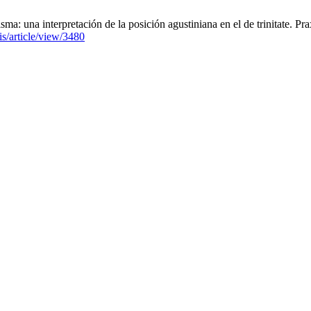
a: una interpretación de la posición agustiniana en el de trinitate. Pra
is/article/view/3480