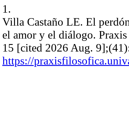
1.
Villa Castaño LE. El perdón
el amor y el diálogo. Praxis 
15 [cited 2026 Aug. 9];(41)
https://praxisfilosofica.uni