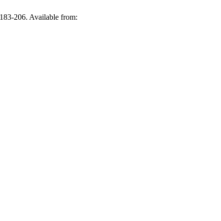
):183-206. Available from: