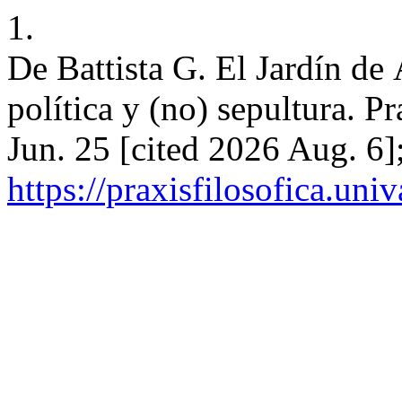
1.
De Battista G. El Jardín de
política y (no) sepultura. Pr
Jun. 25 [cited 2026 Aug. 6
https://praxisfilosofica.uni