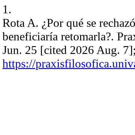
1.
Rota A. ¿Por qué se rechazó
beneficiaría retomarla?. Pra
Jun. 25 [cited 2026 Aug. 7
https://praxisfilosofica.uni