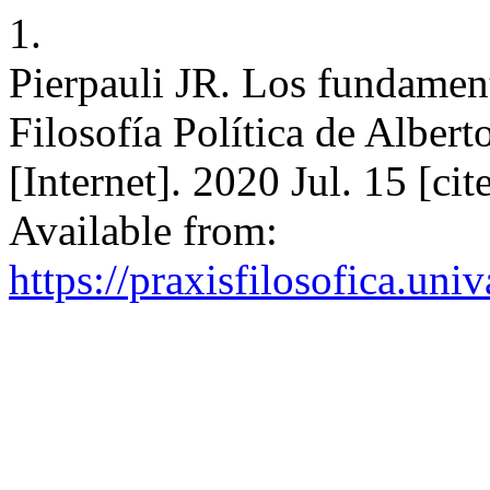
1.
Pierpauli JR. Los fundament
Filosofía Política de Alber
[Internet]. 2020 Jul. 15 [ci
Available from:
https://praxisfilosofica.uni